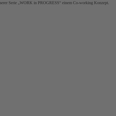
aus unserer Serie „WORK in PROGRESS“ einem Co-working Konzept.