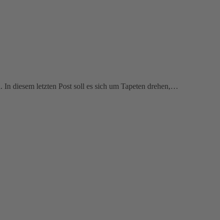
 In diesem letzten Post soll es sich um Tapeten drehen,…