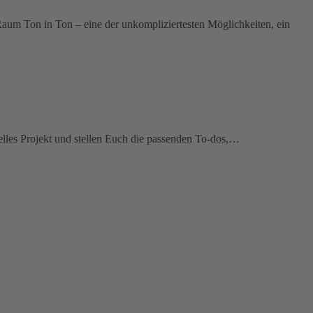
aum Ton in Ton – eine der unkompliziertesten Möglichkeiten, ein
elles Projekt und stellen Euch die passenden To-dos,…