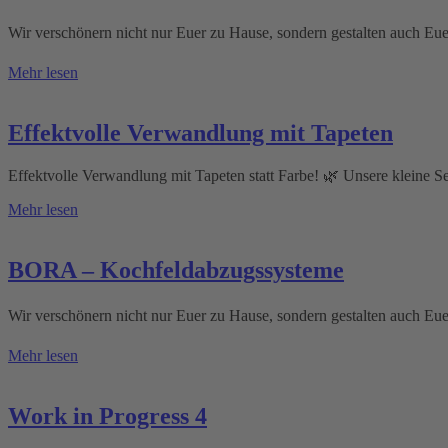
Wir verschönern nicht nur Euer zu Hause, sondern gestalten auch Eu
Mehr lesen
Effektvolle Verwandlung mit Tapeten
Effektvolle Verwandlung mit Tapeten statt Farbe! 🌿 Unsere kleine S
Mehr lesen
BORA – Kochfeldabzugssysteme
Wir verschönern nicht nur Euer zu Hause, sondern gestalten auch Eu
Mehr lesen
Work in Progress 4