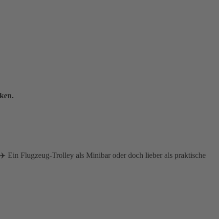
ken.
 Ein Flugzeug-Trolley als Minibar oder doch lieber als praktische