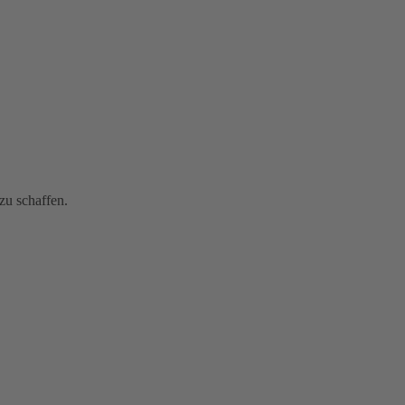
zu schaffen.