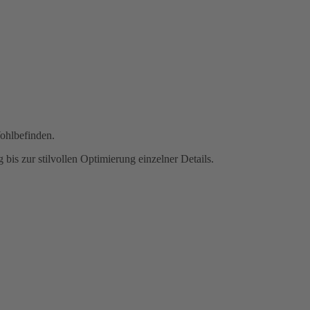
Wohlbefinden.
 bis zur stilvollen Optimierung einzelner Details.